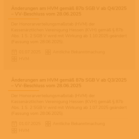
Änderungen am HVM gemäß 87b SGB V ab Q4/2025
– VV-Beschluss vom 28.06.2025
Der Honorarverteilungsmaßstab (HVM) der
Kassenärztlichen Vereinigung Hessen (KVH) gemäß § 87b
Abs. 1 S. 2 SGB V wird mit Wirkung ab 1.10.2025 geändert
(Fassung vom 28.06.2025).
01.07.2025
Amtliche Bekanntmachung
HVM
Änderungen am HVM gemäß 87b SGB V ab Q3/2025
– VV-Beschluss vom 28.06.2025
Der Honorarverteilungsmaßstab (HVM) der
Kassenärztlichen Vereinigung Hessen (KVH) gemäß § 87b
Abs. 1 S. 2 SGB V wird mit Wirkung ab 1.07.2025 geändert
(Fassung vom 28.06.2025).
01.07.2025
Amtliche Bekanntmachung
HVM