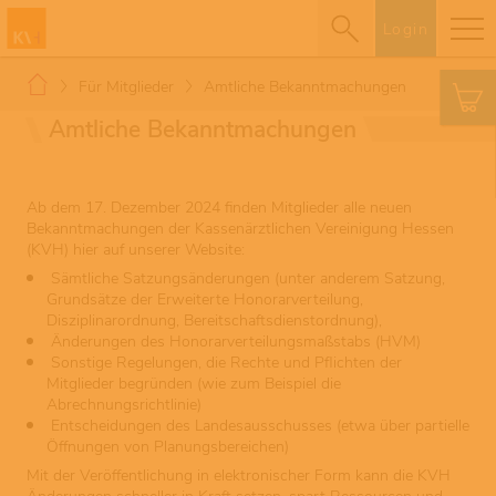
Login
Für Mitglieder
Amtliche Bekanntmachungen
Amtliche Bekanntmachungen
Ab dem 17. Dezember 2024 finden Mitglieder alle neuen
Bekanntmachungen der Kassenärztlichen Vereinigung Hessen
(KVH) hier auf unserer Website:
Sämtliche Satzungsänderungen (unter anderem Satzung,
Grundsätze der Erweiterte Honorarverteilung,
Disziplinarordnung, Bereitschaftsdienstordnung),
Änderungen des Honorarverteilungsmaßstabs (HVM)
Sonstige Regelungen, die Rechte und Pflichten der
Mitglieder begründen (wie zum Beispiel die
Abrechnungsrichtlinie)
Entscheidungen des Landesausschusses (etwa über partielle
Öffnungen von Planungsbereichen)
Mit der Veröffentlichung in elektronischer Form kann die KVH