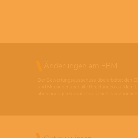
Änderungen am EBM
Der Bewertungsausschuss überarbeitet den EB
und Mitglieder über alle Regelungen auf dem 
abrechnungsrelevante Infos leicht verständlich