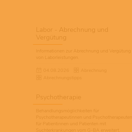
Labor - Abrechnung und
Vergütung
Informationen zur Abrechnung und Vergütung
von Laborleistungen.
04.08.2026
Abrechnung
Abrechnungstipps
Psychotherapie
Behandlungsmöglichkeiten für
Psychotherapeutinnen und Psychotherapeute
für Patientinnen und Patienten mit
Suchterkrankungen vom G-BA erweitert.