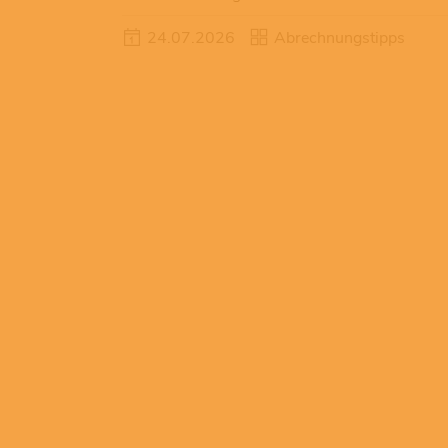
24.07.2026
Abrechnungstipps