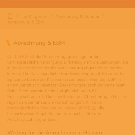
Für Mitglieder
Abrechnung & Honorar
Abrechnung & EBM
Abrechnung & EBM
Der
EBM
ist die Abrechnungsgrundlage für die
vertragsärztliche Versorgung: Er katalogisiert die Leistungen, die
in der gesetzlichen Krankenversicherung abgerechnet werden
können. Die Kassenärztliche Bundesvereinigung (KBV) und die
Spitzenverbände der Krankenkassen beschließen den EBM in
einem paritätisch besetzten Bewertungsausschuss gemeinsam.
Seine Rechtsverbindlichkeit ergibt sich aus § 87
Sozialgesetzbuch V. Die Einzelheiten der Abrechnung in Hessen
regelt darüber hinaus die
Abrechnungsrichtlinie der
Kassenärztlichen Vereinigung Hessen (KVH)
, die
beispielsweise Abgabefristen, Vorquartalsfälle und
Abschlagszahlung umfasst.
Wichtig für die Abrechnung in Hessen: