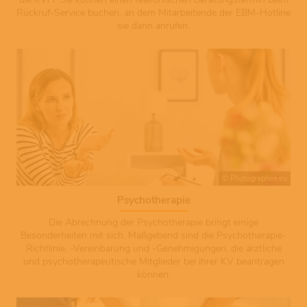
Rückruf-Service buchen, an dem Mitarbeitende der EBM-Hotline
sie dann anrufen.
© Photographee.eu
Psychotherapie
Die Abrechnung der Psychotherapie bringt einige
Besonderheiten mit sich. Maßgebend sind die Psychotherapie-
Richtlinie, -Vereinbarung und -Genehmigungen, die ärztliche
und psychotherapeutische Mitglieder bei ihrer KV beantragen
können.