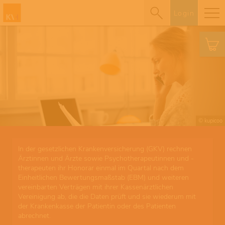
Login
© kupicoo
In der gesetzlichen Krankenversicherung (GKV) rechnen
Ärztinnen und Ärzte sowie Psychotherapeutinnen und -
therapeuten ihr Honorar einmal im Quartal nach dem
Einheitlichen Bewertungsmaßstab (EBM) und weiteren
vereinbarten Verträgen mit ihrer Kassenärztlichen
Vereinigung ab, die die Daten prüft und sie wiederum mit
der Krankenkasse der Patientin oder des Patienten
abrechnet.