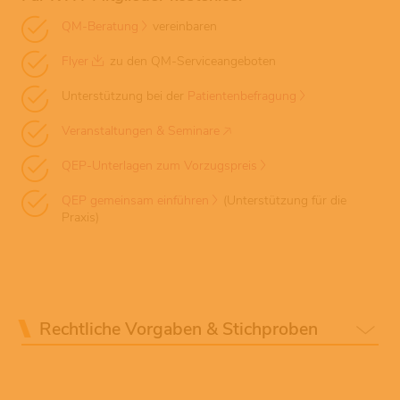
QM-Beratung
vereinbaren
Flyer
zu den QM-Serviceangeboten
Unterstützung bei der
Patientenbefragung
Veranstaltungen & Seminare
QEP-Unterlagen zum Vorzugspreis
QEP gemeinsam einführen
(Unterstützung für die
Praxis)
Rechtliche Vorgaben & Stichproben