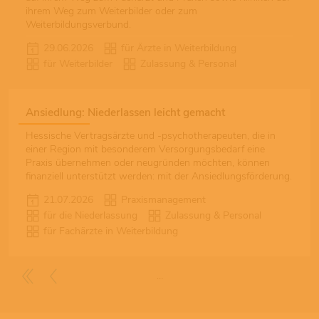
ihrem Weg zum Weiterbilder oder zum
Weiterbildungsverbund.
29.06.2026
für Ärzte in Weiterbildung
für Weiterbilder
Zulassung & Personal
Ansiedlung: Niederlassen leicht gemacht
Hessische Vertragsärzte und -psychotherapeuten, die in
einer Region mit besonderem Versorgungsbedarf eine
Praxis übernehmen oder neugründen möchten, können
finanziell unterstützt werden: mit der Ansiedlungsförderung.
21.07.2026
Praxismanagement
für die Niederlassung
Zulassung & Personal
für Fachärzte in Weiterbildung
…