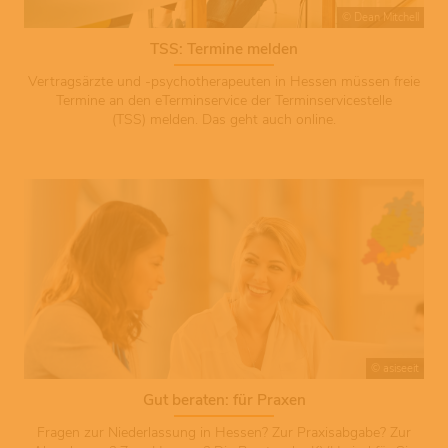
© Dean Mitchell
TSS: Termine melden
Vertragsärzte und -psychotherapeuten in Hessen müssen freie
Termine an den eTerminservice der Terminservicestelle
(TSS) melden. Das geht auch online.
© asiseeit
Gut beraten: für Praxen
Fragen zur Niederlassung in Hessen? Zur Praxisabgabe? Zur