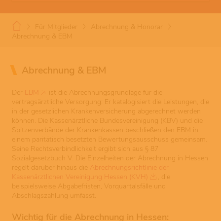
Für Mitglieder
Abrechnung & Honorar
Abrechnung & EBM
Abrechnung & EBM
Der
EBM
ist die Abrechnungsgrundlage für die
vertragsärztliche Versorgung: Er katalogisiert die Leistungen, die
in der gesetzlichen Krankenversicherung abgerechnet werden
können. Die Kassenärztliche Bundesvereinigung (KBV) und die
Spitzenverbände der Krankenkassen beschließen den EBM in
einem paritätisch besetzten Bewertungsausschuss gemeinsam.
Seine Rechtsverbindlichkeit ergibt sich aus § 87
Sozialgesetzbuch V. Die Einzelheiten der Abrechnung in Hessen
regelt darüber hinaus die
Abrechnungsrichtlinie der
Kassenärztlichen Vereinigung Hessen (KVH)
, die
beispielsweise Abgabefristen, Vorquartalsfälle und
Abschlagszahlung umfasst.
Wichtig für die Abrechnung in Hessen: