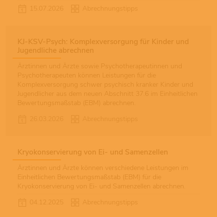
15.07.2026
Abrechnungstipps
KJ-KSV-Psych: Komplexversorgung für Kinder und
Jugendliche abrechnen
Ärztinnen und Ärzte sowie Psychotherapeutinnen und
Psychotherapeuten können Leistungen für die
Komplexversorgung schwer psychisch kranker Kinder und
Jugendlicher aus dem neuen Abschnitt 37.6 im Einheitlichen
Bewertungsmaßstab (EBM) abrechnen.
26.03.2026
Abrechnungstipps
Kryokonservierung von Ei- und Samenzellen
Ärztinnen und Ärzte können verschiedene Leistungen im
Einheitlichen Bewertungsmaßstab (EBM) für die
Kryokonservierung von Ei- und Samenzellen abrechnen.
04.12.2025
Abrechnungstipps