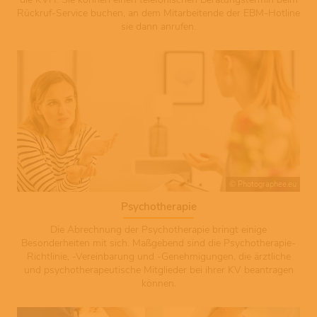
Rückruf-Service buchen, an dem Mitarbeitende der EBM-Hotline
sie dann anrufen.
© Photographee.eu
Psychotherapie
Die Abrechnung der Psychotherapie bringt einige
Besonderheiten mit sich. Maßgebend sind die Psychotherapie-
Richtlinie, -Vereinbarung und -Genehmigungen, die ärztliche
und psychotherapeutische Mitglieder bei ihrer KV beantragen
können.