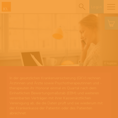
Login
© kupicoo
In der gesetzlichen Krankenversicherung (GKV) rechnen
Ärztinnen und Ärzte sowie Psychotherapeutinnen und -
therapeuten ihr Honorar einmal im Quartal nach dem
Einheitlichen Bewertungsmaßstab (EBM) und weiteren
vereinbarten Verträgen mit ihrer Kassenärztlichen
Vereinigung ab, die die Daten prüft und sie wiederum mit
der Krankenkasse der Patientin oder des Patienten
abrechnet.