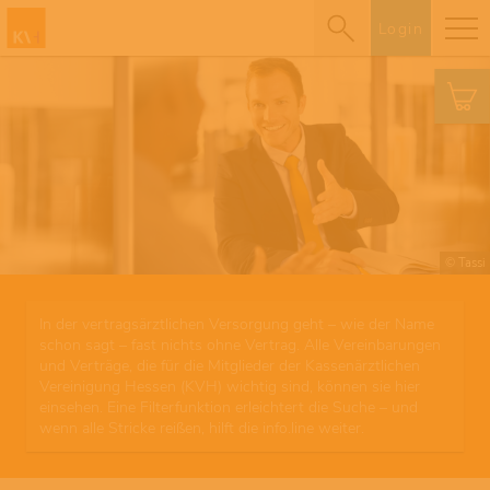
Login
© Tassi
In der vertragsärztlichen Versorgung geht – wie der Name
schon sagt – fast nichts ohne Vertrag. Alle Vereinbarungen
und Verträge, die für die Mitglieder der Kassenärztlichen
Vereinigung Hessen (KVH) wichtig sind, können sie hier
einsehen. Eine Filterfunktion erleichtert die Suche – und
wenn alle Stricke reißen, hilft die info.line weiter.