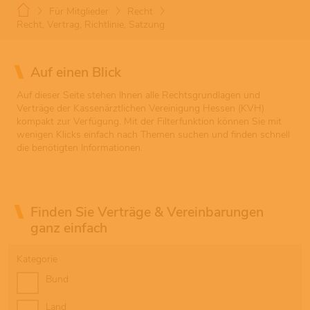
Für Mitglieder
Recht
Recht, Vertrag, Richtlinie, Satzung
Auf einen Blick
Auf dieser Seite stehen Ihnen alle Rechtsgrundlagen und
Verträge der Kassenärztlichen Vereinigung Hessen (KVH)
kompakt zur Verfügung. Mit der Filterfunktion können Sie mit
wenigen Klicks einfach nach Themen suchen und finden schnell
die benötigten Informationen.
Finden Sie Verträge & Vereinbarungen
ganz einfach
Kategorie
Bund
Land