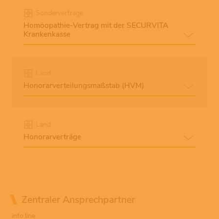
Sonderverträge
Homöopathie-Vertrag mit der SECURVITA
Krankenkasse
Land
Honorarverteilungsmaßstab (HVM)
Land
Honorarverträge
Zentraler Ansprechpartner
info.line