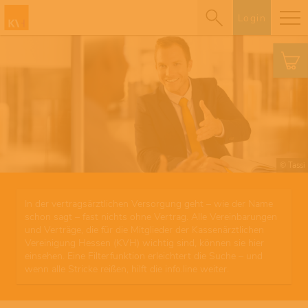
Login
© Tassi
In der vertragsärztlichen Versorgung geht – wie der Name
schon sagt – fast nichts ohne Vertrag. Alle Vereinbarungen
und Verträge, die für die Mitglieder der Kassenärztlichen
Vereinigung Hessen (KVH) wichtig sind, können sie hier
einsehen. Eine Filterfunktion erleichtert die Suche – und
wenn alle Stricke reißen, hilft die info.line weiter.