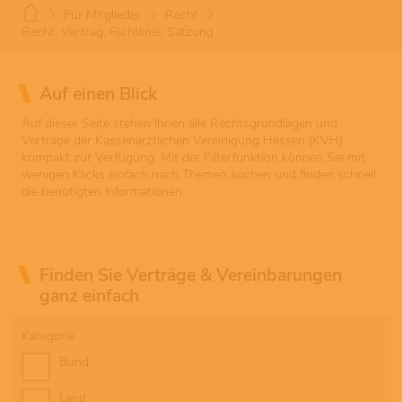
Für Mitglieder
Recht
Recht, Vertrag, Richtlinie, Satzung
Auf einen Blick
Auf dieser Seite stehen Ihnen alle Rechtsgrundlagen und
Verträge der Kassenärztlichen Vereinigung Hessen (KVH)
kompakt zur Verfügung. Mit der Filterfunktion können Sie mit
wenigen Klicks einfach nach Themen suchen und finden schnell
die benötigten Informationen.
Finden Sie Verträge & Vereinbarungen
ganz einfach
Kategorie
Bund
Land