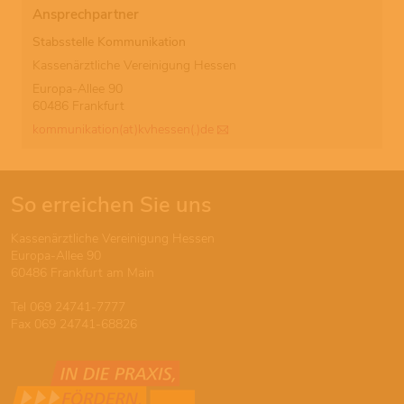
Ansprechpartner
Stabsstelle Kommunikation
Kassenärztliche Vereinigung Hessen
Europa-Allee 90
60486 Frankfurt
kommunikation(at)kvhessen(.)de
So erreichen Sie uns
Kassenärztliche Vereinigung Hessen
Europa-Allee 90
60486 Frankfurt am Main
Tel 069 24741-7777
Fax 069 24741-68826