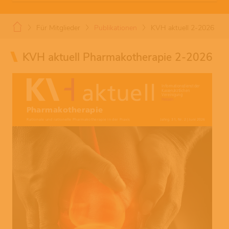
Für Mitglieder
Publikationen
KVH aktuell 2-2026
KVH aktuell Pharmakotherapie 2-2026