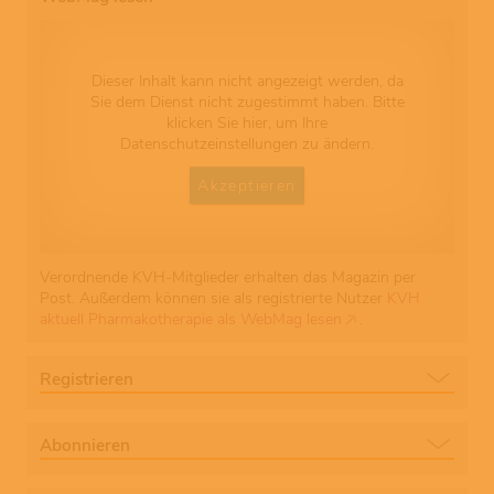
Dieser Inhalt kann nicht angezeigt werden, da
Sie dem Dienst nicht zugestimmt haben. Bitte
klicken Sie hier, um Ihre
Datenschutzeinstellungen zu ändern.
Akzeptieren
Verordnende KVH-Mitglieder erhalten das Magazin per
Post. Außerdem können sie als registrierte Nutzer
KVH
aktuell Pharmakotherapie als WebMag lesen
.
Registrieren
Abonnieren