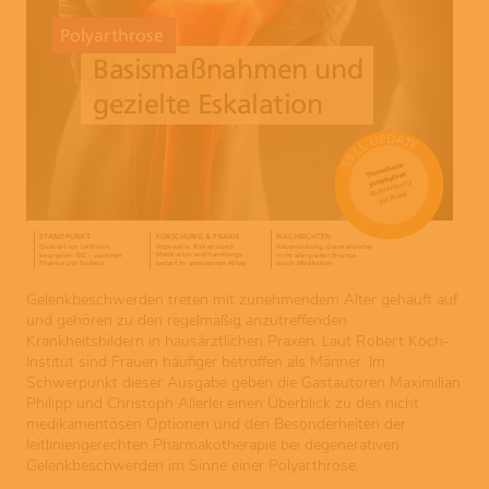
Gelenkbeschwerden treten mit zunehmendem Alter gehäuft auf
und gehören zu den regelmäßig anzutreffenden
Krankheitsbildern in hausärztlichen Praxen. Laut Robert Koch-
Institut sind Frauen häufiger betroffen als Männer. Im
Schwerpunkt dieser Ausgabe geben die Gastautoren Maximilian
Philipp und Christoph Allerlei einen Überblick zu den nicht
medikamentösen Optionen und den Besonderheiten der
leitliniengerechten Pharmakotherapie bei degenerativen
Gelenkbeschwerden im Sinne einer Polyarthrose.