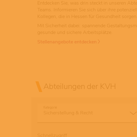
Entdecken Sie, was drin steckt in unseren Abt
Teams. Informieren Sie sich über ihre potenzie
Kollegen, die in Hessen für Gesundheit sorgen
Mit Sicherheit dabei: spannende Gestaltungsm
gesunde und sichere Arbeitsplätze.
Stellenangebote entdecken
Abteilungen der KVH
Kategorie
Schnellzugriff