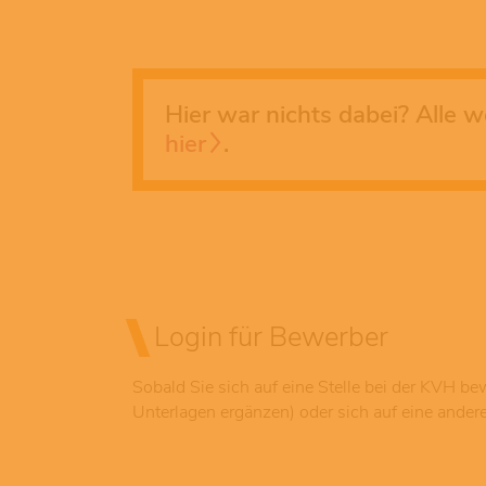
Hier war nichts dabei? Alle w
hier
.
Login für Bewerber
Sobald Sie sich auf eine Stelle bei der KVH be
Unterlagen ergänzen) oder sich auf eine ande