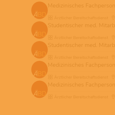
Medizinisches Fachpersona
Ärztlicher Bereitschaftsdienst
Studentischer med. Mitarb
Ärztlicher Bereitschaftsdienst
Studentischer med. Mitarb
Ärztlicher Bereitschaftsdienst
Medizinisches Fachpersona
Ärztlicher Bereitschaftsdienst
Medizinisches Fachpersona
Ärztlicher Bereitschaftsdienst