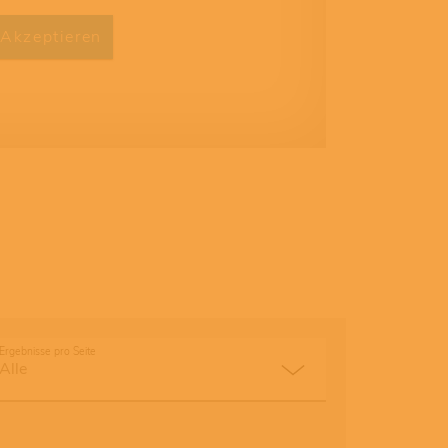
Akzeptieren
Ergebnisse pro Seite