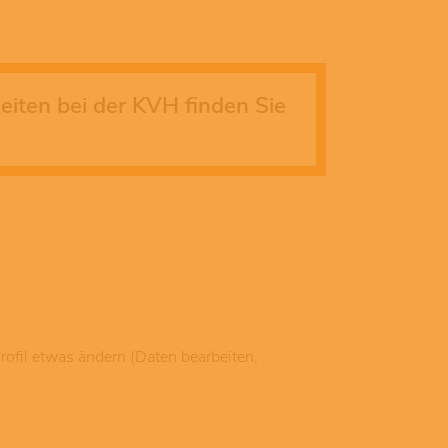
keiten bei der KVH finden Sie
rofil etwas ändern (Daten bearbeiten,