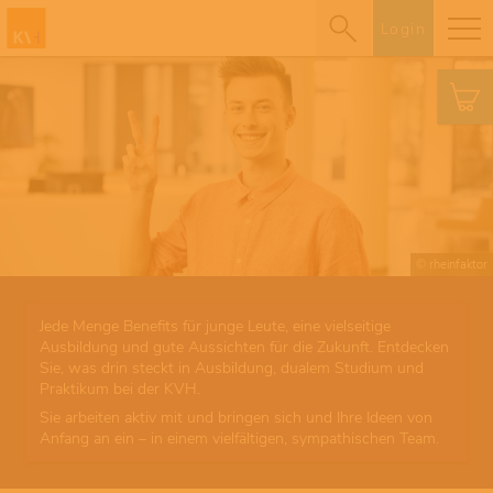
Login
© rheinfaktor
Jede Menge Benefits für junge Leute, eine vielseitige
Ausbildung und gute Aussichten für die Zukunft. Entdecken
Sie, was drin steckt in Ausbildung, dualem Studium und
Praktikum bei der KVH.
Sie arbeiten aktiv mit und bringen sich und Ihre Ideen von
Anfang an ein – in einem vielfältigen, sympathischen Team.