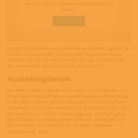
Sie hier, um Ihre Datenschutzeinstellungen zu
ändern.
Akzeptieren
Mit Stolz präsentieren wir unseren neuen Azubiflim: speziell von
unseren Auszubildenden für potenzielle Bewerberinnen und
Bewerber bei der KVH. Erfahre mehr über die Ausbildung bei
uns und schreibe deine eigene Story bei der KVH!
Ausbildungsberufe
Mit einer Ausbildung bei der KVH starten Sie Ihre Karriere: Vom
ersten Tag an begleitet Sie ein Ausbildungspate auf Ihrem Weg
in den Beruf. In einem Begrüßungsprogramm lernen Sie Ihren
zukünftigen Job und Ihre Kolleginnen und Kollegen kennen. Und
dann geht es los – Lernen, Wissen aufbauen und Praxis gehen
bei uns Hand in Hand. Sie arbeiten aktiv mit und bringen sich
und Ihre Ideen von Anfang an ein – in einem vielfältigen,
sympathischen Team.