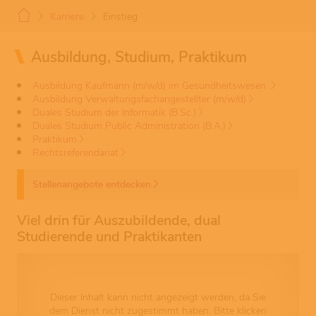
Karriere
Einstieg
Ausbildung, Studium, Praktikum
Ausbildung Kaufmann (m/w/d) im Gesundheitswesen
Ausbildung Verwaltungsfachangestellter (m/w/d)
Duales Studium der Informatik (B.Sc.)
Duales Studium Public Administration (B.A.)
Praktikum
Rechtsreferendariat
Stellenangebote entdecken
Viel drin für Auszubildende, dual
Studierende und Praktikanten
Dieser Inhalt kann nicht angezeigt werden, da Sie
dem Dienst nicht zugestimmt haben. Bitte klicken