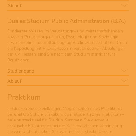
Ablauf
Duales Studium Public Administration (B.A.)
Fundiertes Wissen im Verwaltungs- und Wirtschaftshandeln
sowie in Personalorganisation, Psychologie und Soziologie
erwerben Sie in dem Studiengang Public Administration. Durch
die Koppelung mit Praxisphasen in verschiedenen Abteilungen
der KV Hessen, sind Sie nach dem Studium startklar fürs
Berufsleben.
Studiengang
Ablauf
Praktikum
Entdecken Sie die vielfältigen Möglichkeiten eines Praktikums
bei uns! Ob Schülerpraktikum oder studentisches Praktikum –
bei uns steckt viel für Sie drin. Sammeln Sie wertvolle
praktische Erfahrungen bei der Kassenärztlichen Vereinigung
Hessen und entdecken Sie, was in Ihnen steckt. Unsere