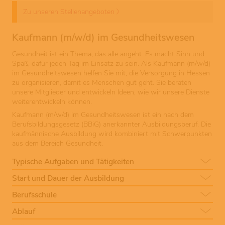
Zu unseren Stellenangeboten
Kaufmann (m/w/d) im Gesundheitswesen
Gesundheit ist ein Thema, das alle angeht. Es macht Sinn und
Spaß, dafür jeden Tag im Einsatz zu sein. Als Kaufmann (m/w/d)
im Gesundheitswesen helfen Sie mit, die Versorgung in Hessen
zu organisieren, damit es Menschen gut geht. Sie beraten
unsere Mitglieder und entwickeln Ideen, wie wir unsere Dienste
weiterentwickeln können.
Kaufmann (m/w/d) im Gesundheitswesen ist ein nach dem
Berufsbildungsgesetz (BBiG) anerkannter Ausbildungsberuf. Die
kaufmännische Ausbildung wird kombiniert mit Schwerpunkten
aus dem Bereich Gesundheit.
Typische Aufgaben und Tätigkeiten
Start und Dauer der Ausbildung
Berufsschule
Ablauf