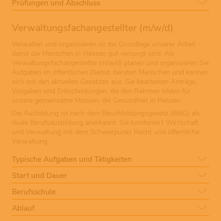
Prüfungen und Abschluss
Verwaltungsfachangestellter (m/w/d)
Verwalten und organisieren ist die Grundlage unserer Arbeit –
damit die Menschen in Hessen gut versorgt sind. Als
Verwaltungsfachangestellte (m/w/d) planen und organisieren Sie
Aufgaben im öffentlichen Dienst, beraten Menschen und kennen
sich mit den aktuellen Gesetzen aus. Sie bearbeiten Anträge,
Vorgaben und Entscheidungen, die den Rahmen bilden für
unsere gemeinsame Mission: die Gesundheit in Hessen.
Die Ausbildung ist nach dem Berufsbildungsgesetz (BBiG) als
duale Berufsausbildung anerkannt. Sie kombiniert Wirtschaft
und Verwaltung mit dem Schwerpunkt Recht und öffentliche
Verwaltung.
Typische Aufgaben und Tätigkeiten
Start und Dauer
Berufsschule
Ablauf