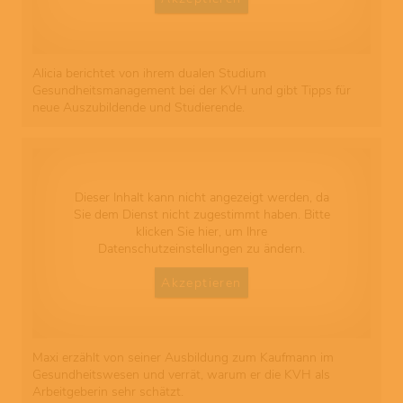
Alicia berichtet von ihrem dualen Studium
Gesundheitsmanagement bei der KVH und gibt Tipps für
neue Auszubildende und Studierende.
Dieser Inhalt kann nicht angezeigt werden, da
Sie dem Dienst nicht zugestimmt haben. Bitte
klicken Sie hier, um Ihre
Datenschutzeinstellungen zu ändern.
Akzeptieren
Maxi erzählt von seiner Ausbildung zum Kaufmann im
Gesundheitswesen und verrät, warum er die KVH als
Arbeitgeberin sehr schätzt.