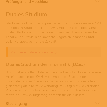
Prüfungen und Abschluss
Duales Studium
Studieren und gleichzeitig praktische Erfahrungen sammeln? Mit
dem dualen Studium bei der KVH verbinden Sie beides. Unser
dualer Studiengang fördert einen intensiven Transfer zwischen
Theorie und Praxis, sind abwechslungsreich, spannend und
voller Perspektiven für die Zukunft.
Zu unseren Stellenangeboten
Duales Studium der Informatik (B.Sc.)
IT ist in allen großen Unternehmen die Basis für die gemeinsame
Arbeit – auch in der KVH. Mit dem dualen Studium der
Informatik tauchen Sie ein in die Technologien und gestalten
gleichzeitig die direkte Anwendung im Alltag mit. Sie verbinden
Wissen und Kompetenzen in einer der wichtigsten Branchen –
mit tollen Entwicklungsmöglichkeiten für die Zukunft.
Studiengang