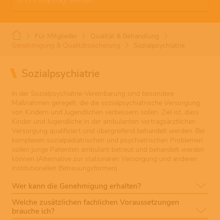
(KVH) beantragt werden.
Für Mitglieder
Qualität & Behandlung
Genehmigung & Qualitätssicherung
Sozialpsychiatrie
Sozialpsychiatrie
In der Sozialpsychiatrie-Vereinbarung sind besondere
Maßnahmen geregelt, die die sozialpsychiatrische Versorgung
von Kindern und Jugendlichen verbessern sollen. Ziel ist, dass
Kinder und Jugendliche in der ambulanten vertragsärztlichen
Versorgung qualifiziert und übergreifend behandelt werden. Bei
komplexen sozialpädiatrischen und psychiatrischen Problemen
sollen junge Patienten ambulant betreut und behandelt werden
können (Alternative zur stationären Versorgung und anderen
institutionellen Betreuungsformen).
Wer kann die Genehmigung erhalten?
Welche zusätzlichen fachlichen Voraussetzungen
brauche ich?