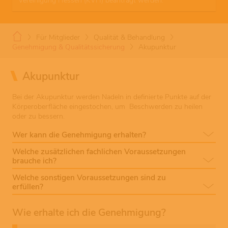
Vereinigung Hessen (KVH) beantragt werden.
Für Mitglieder
Qualität & Behandlung
Genehmigung & Qualitätssicherung
Akupunktur
Akupunktur
Bei der Akupunktur werden Nadeln in definierte Punkte auf der
Körperoberfläche eingestochen, um Beschwerden zu heilen
oder zu bessern.
Wer kann die Genehmigung erhalten?
Welche zusätzlichen fachlichen Voraussetzungen
brauche ich?
Welche sonstigen Voraussetzungen sind zu
erfüllen?
Wie erhalte ich die Genehmigung?