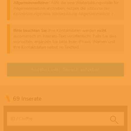
Allgemeinmediziner:
ÄiW, die eine Weiterbildungsstelle für
Allgemeinmedizin anstreben, nutzen die
Jobbörse der
Koordinierungsstelle Weiterbildung Allgemeinmedizin
.
Bitte beachten Sie:
Ihre Kontaktdaten werden
nicht
automatisch im Inserats-Text veröffentlicht. Falls Sie dies
wünschen, ergänzen Sie bitte Ihren (Praxis-)Namen und
Ihre Kontaktdaten selbst im Textfeld.
69 Inserate