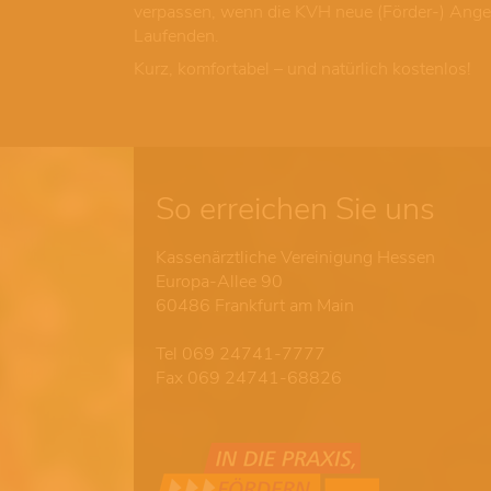
verpassen, wenn die KVH neue (Förder-) Angeb
Laufenden.
Kurz, komfortabel – und natürlich kostenlos!
So erreichen Sie uns
Kassenärztliche Vereinigung Hessen
Europa-Allee 90
60486 Frankfurt am Main
Tel 069 24741-7777
Fax 069 24741-68826