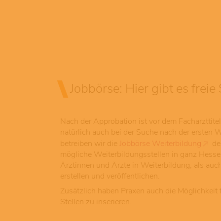
Jobbörse: Hier gibt es freie 
Nach der Approbation ist vor dem Facharzttitel
natürlich auch bei der Suche nach der ersten W
betreiben wir die
Jobbörse Weiterbildung
de
mögliche Weiterbildungsstellen in ganz Hes
Ärztinnen und Ärzte in Weiterbildung, als auc
erstellen und veröffentlichen.
Zusätzlich haben Praxen auch die Möglichkeit 
Stellen zu inserieren.