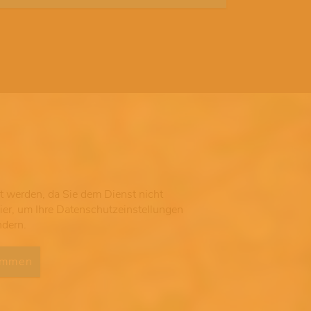
gt werden, da Sie dem Dienst nicht
hier, um Ihre Datenschutzeinstellungen
ndern.
immen