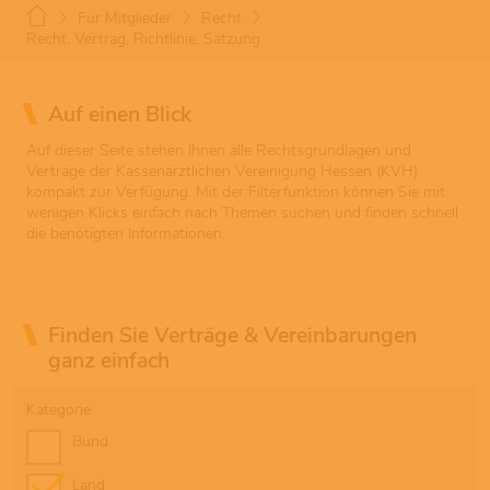
Für Mitglieder
Recht
Recht, Vertrag, Richtlinie, Satzung
Auf einen Blick
Auf dieser Seite stehen Ihnen alle Rechtsgrundlagen und
Verträge der Kassenärztlichen Vereinigung Hessen (KVH)
kompakt zur Verfügung. Mit der Filterfunktion können Sie mit
wenigen Klicks einfach nach Themen suchen und finden schnell
die benötigten Informationen.
Finden Sie Verträge & Vereinbarungen
ganz einfach
Kategorie
Bund
Land