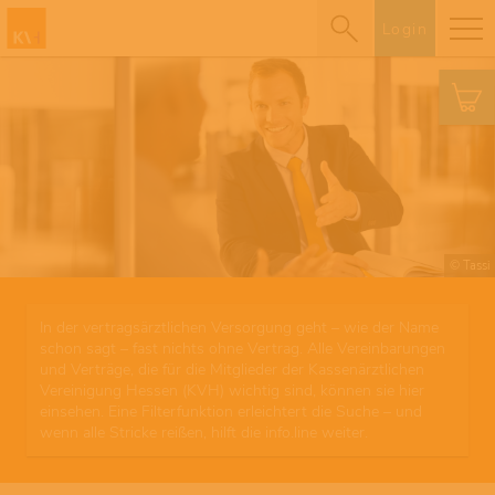
Login
© Tassi
In der vertragsärztlichen Versorgung geht – wie der Name
schon sagt – fast nichts ohne Vertrag. Alle Vereinbarungen
und Verträge, die für die Mitglieder der Kassenärztlichen
Vereinigung Hessen (KVH) wichtig sind, können sie hier
einsehen. Eine Filterfunktion erleichtert die Suche – und
wenn alle Stricke reißen, hilft die info.line weiter.