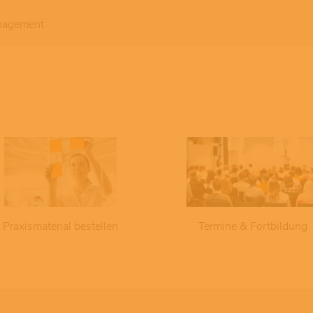
nagement
Praxismaterial bestellen
Termine & Fortbildung