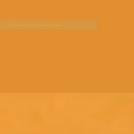
Zulassung beantragen