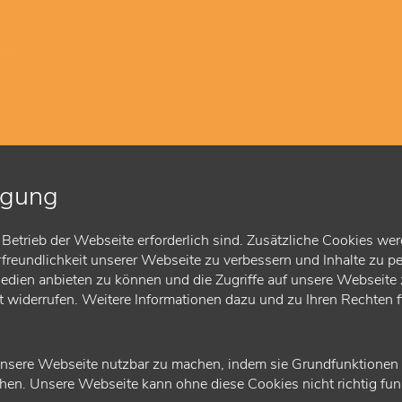
igung
Betrieb der Webseite erforderlich sind. Zusätzliche Cookies wer
reundlichkeit unserer Webseite zu verbessern und Inhalte zu pe
Medien anbieten zu können und die Zugriffe auf unsere Webseite z
ft widerrufen. Weitere Informationen dazu und zu Ihren Rechten 
nsere Webseite nutzbar zu machen, indem sie Grundfunktionen wi
en. Unsere Webseite kann ohne diese Cookies nicht richtig funk