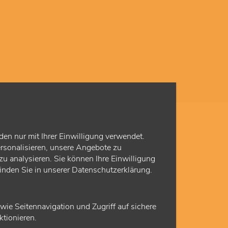
den nur mit Ihrer Einwilligung verwendet.
rsonalisieren, unsere Angebote zu
u analysieren. Sie können Ihre Einwilligung
finden Sie in unserer Datenschutzerklärung.
e Seitennavigation und Zugriff auf sichere
tionieren.