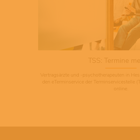
TSS: Termine m
Vertragsärzte und -psychotherapeuten in Hes
den eTerminservice der Terminservicestelle 
online.