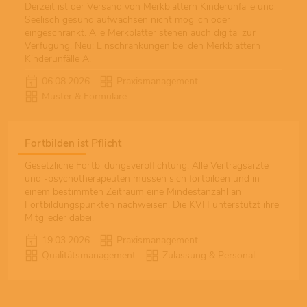
Derzeit ist der Versand von Merkblättern Kinderunfälle und
Seelisch gesund aufwachsen nicht möglich oder
eingeschränkt. Alle Merkblätter stehen auch digital zur
Verfügung. Neu: Einschränkungen bei den Merkblättern
Kinderunfälle A.
06.08.2026
Praxismanagement
Muster & Formulare
Fortbilden ist Pflicht
Gesetzliche Fortbildungsverpflichtung: Alle Vertragsärzte
und -psychotherapeuten müssen sich fortbilden und in
einem bestimmten Zeitraum eine Mindestanzahl an
Fortbildungspunkten nachweisen. Die KVH unterstützt ihre
Mitglieder dabei.
19.03.2026
Praxismanagement
Qualitätsmanagement
Zulassung & Personal