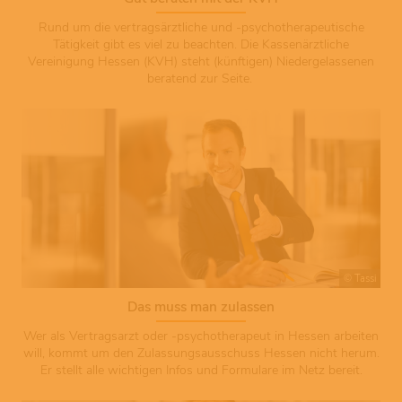
Rund um die vertragsärztliche und -psychotherapeutische
Tätigkeit gibt es viel zu beachten. Die Kassenärztliche
Vereinigung Hessen (KVH) steht (künftigen) Niedergelassenen
beratend zur Seite.
© Tassi
Das muss man zulassen
Wer als Vertragsarzt oder -psychotherapeut in Hessen arbeiten
will, kommt um den Zulassungsausschuss Hessen nicht herum.
Er stellt alle wichtigen Infos und Formulare im Netz bereit.