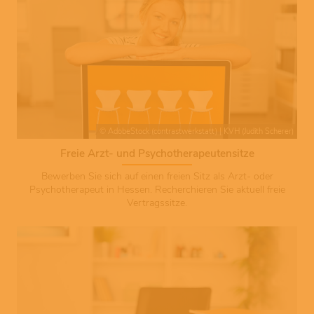
© AdobeStock (contrastwerkstatt) | KVH (Judith Scherer)
Freie Arzt- und Psychotherapeutensitze
Bewerben Sie sich auf einen freien Sitz als Arzt- oder
Psychotherapeut in Hessen. Recherchieren Sie aktuell freie
Vertragssitze.