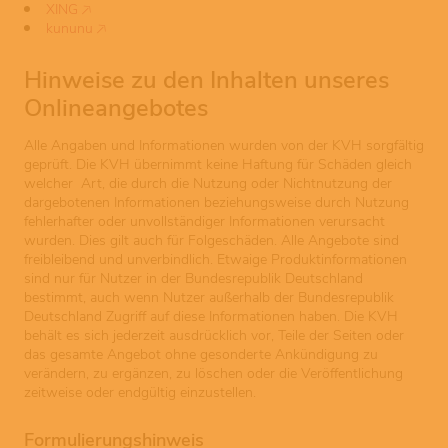
XING
kununu
Hinweise zu den Inhalten unseres
Onlineangebotes
Alle Angaben und Informationen wurden von der KVH sorgfältig
geprüft. Die KVH übernimmt keine Haftung für Schäden gleich
welcher Art, die durch die Nutzung oder Nichtnutzung der
dargebotenen Informationen beziehungsweise durch Nutzung
fehlerhafter oder unvollständiger Informationen verursacht
wurden. Dies gilt auch für Folgeschäden. Alle Angebote sind
freibleibend und unverbindlich. Etwaige Produktinformationen
sind nur für Nutzer in der Bundesrepublik Deutschland
bestimmt, auch wenn Nutzer außerhalb der Bundesrepublik
Deutschland Zugriff auf diese Informationen haben. Die KVH
behält es sich jederzeit ausdrücklich vor, Teile der Seiten oder
das gesamte Angebot ohne gesonderte Ankündigung zu
verändern, zu ergänzen, zu löschen oder die Veröffentlichung
zeitweise oder endgültig einzustellen.
Formulierungshinweis