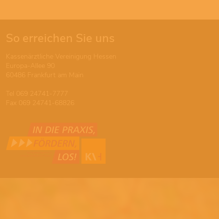
So erreichen Sie uns
Kassenärztliche Vereinigung Hessen
Europa-Allee 90
60486 Frankfurt am Main
Tel 069 24741-7777
Fax 069 24741-68826