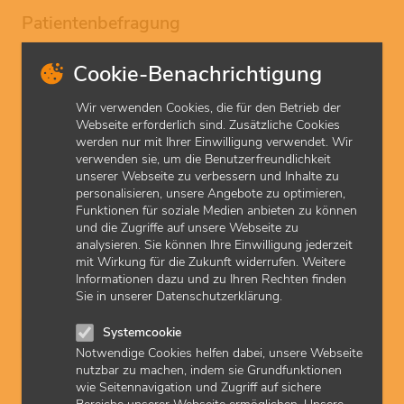
Patientenbefragung
Meine Daten
Cookie-Benachrichtigung
Wir verwenden Cookies, die für den Betrieb der
Webseite erforderlich sind. Zusätzliche Cookies
werden nur mit Ihrer Einwilligung verwendet. Wir
verwenden sie, um die Benutzerfreundlichkeit
unserer Webseite zu verbessern und Inhalte zu
personalisieren, unsere Angebote zu optimieren,
Funktionen für soziale Medien anbieten zu können
und die Zugriffe auf unsere Webseite zu
analysieren. Sie können Ihre Einwilligung jederzeit
mit Wirkung für die Zukunft widerrufen. Weitere
Informationen dazu und zu Ihren Rechten finden
Sie in unserer Datenschutzerklärung.
Systemcookie
Dateiupload
Notwendige Cookies helfen dabei, unsere Webseite
nutzbar zu machen, indem sie Grundfunktionen
Erlaubte Typen: pdf
wie Seitennavigation und Zugriff auf sichere