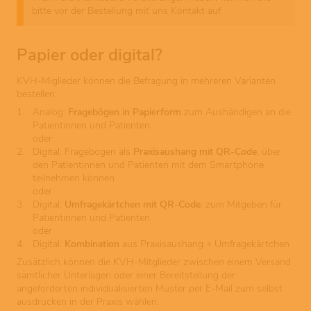
bitte vor der Bestellung mit uns Kontakt auf
Papier oder digital?
KVH-Miglieder können die Befragung in mehreren Varianten
bestellen:
Analog:
Fragebögen in Papierform
zum Aushändigen an die
Patientinnen und Patienten
oder
Digital: Fragebogen als
Praxisaushang mit QR-Code
, über
den Patientinnen und Patienten mit dem Smartphone
teilnehmen können
oder
Digital:
Umfragekärtchen mit QR-Code
, zum Mitgeben für
Patientinnen und Patienten
oder
Digital:
Kombination
aus Praxisaushang + Umfragekärtchen
Zusätzlich können die KVH-Mitglieder zwischen einem Versand
sämtlicher Unterlagen oder einer Bereitstellung der
angeforderten individualisierten Muster per E-Mail zum selbst
ausdrucken in der Praxis wählen.